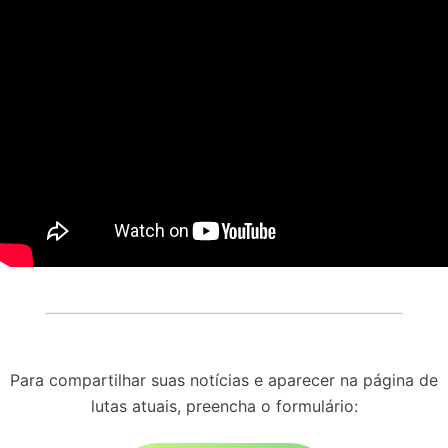
Para compartilhar suas notícias e aparecer na página de
lutas atuais, preencha o formulário: