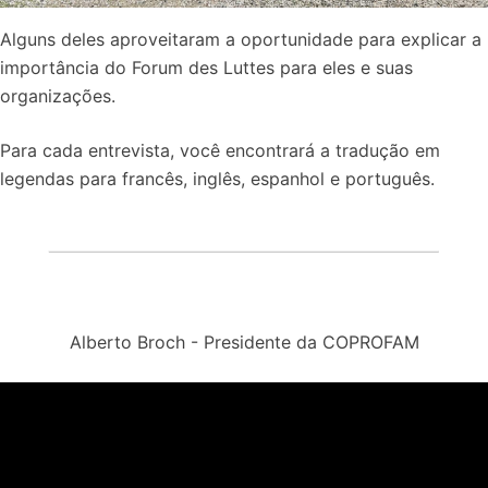
Alguns deles aproveitaram a oportunidade para explicar a
importância do Forum des Luttes para eles e suas
organizações.
Para cada entrevista, você encontrará a tradução em
legendas para francês, inglês, espanhol e português.
Alberto Broch - Presidente da COPROFAM