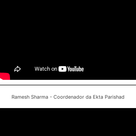
Ramesh Sharma - Coordenador da Ekta Parishad