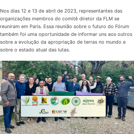
Nos dias 12 e 13 de abril de 2023, representantes das
organizações membros do comitê diretor da FLM se
reuniram em Paris. Essa reunião sobre o futuro do Fórum
também foi uma oportunidade de informar uns aos outros
sobre a evolução da apropriação de terras no mundo e
sobre o estado atual das lutas.