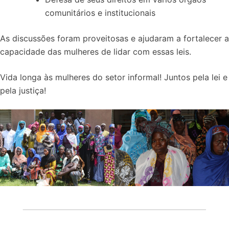
comunitários e institucionais
As discussões foram proveitosas e ajudaram a fortalecer a
capacidade das mulheres de lidar com essas leis.
Vida longa às mulheres do setor informal! Juntos pela lei e
pela justiça!