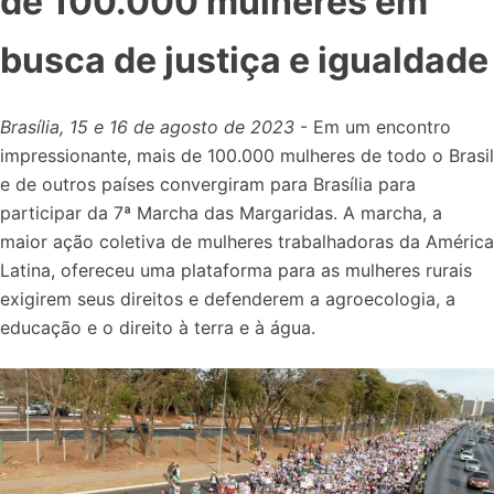
de 100.000 mulheres em
busca de justiça e igualdade
Brasília, 15 e 16 de agosto de 2023
- Em um encontro
impressionante, mais de 100.000 mulheres de todo o Brasil
e de outros países convergiram para Brasília para
participar da 7ª Marcha das Margaridas. A marcha, a
maior ação coletiva de mulheres trabalhadoras da América
Latina, ofereceu uma plataforma para as mulheres rurais
exigirem seus direitos e defenderem a agroecologia, a
educação e o direito à terra e à água.