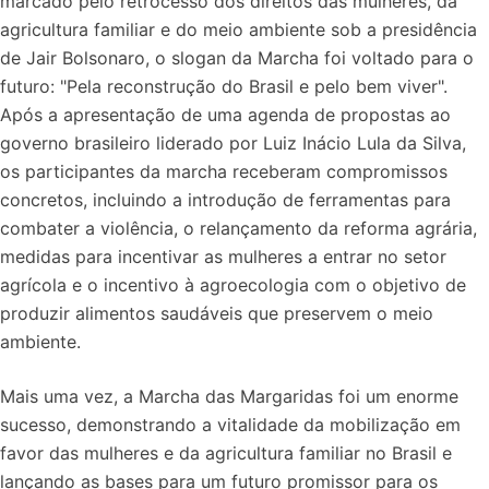
marcado pelo retrocesso dos direitos das mulheres, da
agricultura familiar e do meio ambiente sob a presidência
de Jair Bolsonaro, o slogan da Marcha foi voltado para o
futuro: "Pela reconstrução do Brasil e pelo bem viver".
Após a apresentação de uma agenda de propostas ao
governo brasileiro liderado por Luiz Inácio Lula da Silva,
os participantes da marcha receberam compromissos
concretos, incluindo a introdução de ferramentas para
combater a violência, o relançamento da reforma agrária,
medidas para incentivar as mulheres a entrar no setor
agrícola e o incentivo à agroecologia com o objetivo de
produzir alimentos saudáveis que preservem o meio
ambiente.
Mais uma vez, a Marcha das Margaridas foi um enorme
sucesso, demonstrando a vitalidade da mobilização em
favor das mulheres e da agricultura familiar no Brasil e
lançando as bases para um futuro promissor para os