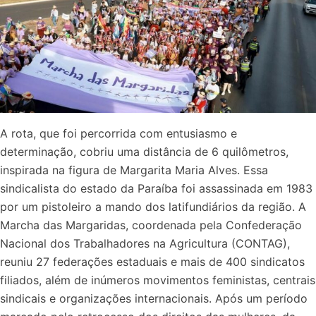
A rota, que foi percorrida com entusiasmo e
determinação, cobriu uma distância de 6 quilômetros,
inspirada na figura de Margarita Maria Alves. Essa
sindicalista do estado da Paraíba foi assassinada em 1983
por um pistoleiro a mando dos latifundiários da região. A
Marcha das Margaridas, coordenada pela Confederação
Nacional dos Trabalhadores na Agricultura (CONTAG),
reuniu 27 federações estaduais e mais de 400 sindicatos
filiados, além de inúmeros movimentos feministas, centrais
sindicais e organizações internacionais. Após um período