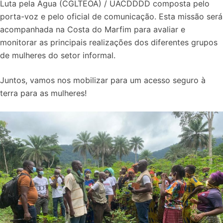
Luta pela Água (CGLTEOA) / UACDDDD composta pelo
porta-voz e pelo oficial de comunicação. Esta missão será
acompanhada na Costa do Marfim para avaliar e
monitorar as principais realizações dos diferentes grupos
de mulheres do setor informal.
Juntos, vamos nos mobilizar para um acesso seguro à
terra para as mulheres!