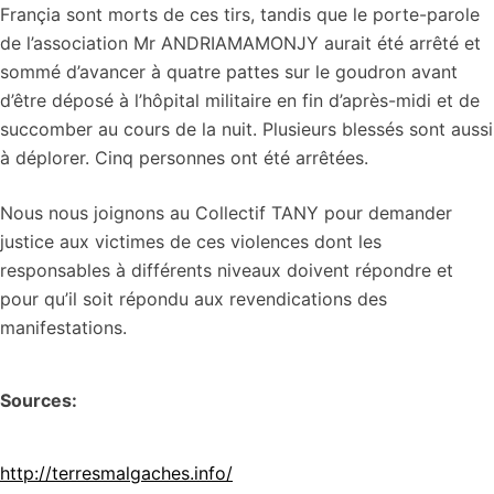
Françia sont morts de ces tirs, tandis que le porte-parole
de l’association Mr ANDRIAMAMONJY aurait été arrêté et
sommé d’avancer à quatre pattes sur le goudron avant
d’être déposé à l’hôpital militaire en fin d’après-midi et de
succomber au cours de la nuit. Plusieurs blessés sont aussi
à déplorer. Cinq personnes ont été arrêtées.
Nous nous joignons au Collectif TANY pour demander
justice aux victimes de ces violences dont les
responsables à différents niveaux doivent répondre et
pour qu’il soit répondu aux revendications des
manifestations.
Sources:
http://terresmalgaches.info/