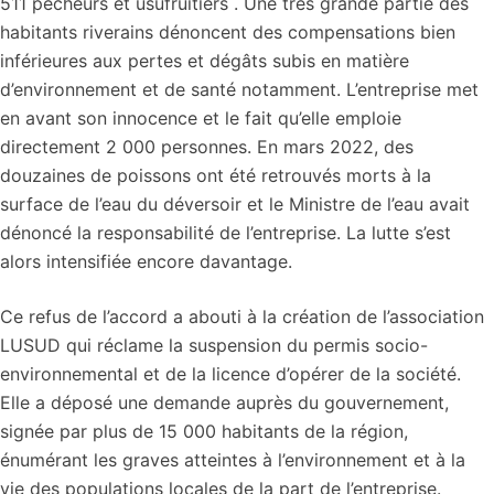
511 pêcheurs et usufruitiers . Une très grande partie des
habitants riverains dénoncent des compensations bien
inférieures aux pertes et dégâts subis en matière
d’environnement et de santé notamment. L’entreprise met
en avant son innocence et le fait qu’elle emploie
directement 2 000 personnes. En mars 2022, des
douzaines de poissons ont été retrouvés morts à la
surface de l’eau du déversoir et le Ministre de l’eau avait
dénoncé la responsabilité de l’entreprise. La lutte s’est
alors intensifiée encore davantage.
Ce refus de l’accord a abouti à la création de l’association
LUSUD qui réclame la suspension du permis socio-
environnemental et de la licence d’opérer de la société.
Elle a déposé une demande auprès du gouvernement,
signée par plus de 15 000 habitants de la région,
énumérant les graves atteintes à l’environnement et à la
vie des populations locales de la part de l’entreprise.