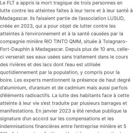
Le FLT a appris la mort tragique de trois personnes en
lutte contre les atteintes faites à leur terre et à leur santé à
Madagascar. Ils faisaient partie de l’association LUSUD,
créée en 2023, qui a pour objet de lutter contre les
atteintes à l’environnement et à la santé causées par la
compagnie minière RIO TINTO QMM, située à Tolagnaro-
Fort-Dauphin à Madagascar. Depuis plus de 10 ans, celle-
ci verserait ses eaux usées sans traitement dans le cours
des rivières et des lacs dont l’eau est utilisée
quotidiennement par la population, y compris pour la
boire. Les experts mentionnent la présence de haut degré
d’aluminium, d’uranium et de cadmium mais aussi parfois
d’éléments radioactifs. La lutte des habitants face à cette
atteinte à leur vie s’est traduite par plusieurs barrages et
manifestations. En janvier 2023 a été rendue publique la
signature d’un accord sur les compensations et les
indemnisations financières entre l’entreprise minière et 5