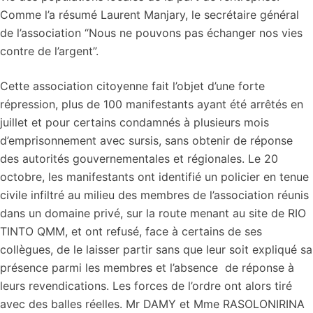
Comme l’a résumé Laurent Manjary, le secrétaire général
de l’association “Nous ne pouvons pas échanger nos vies
contre de l’argent”.
Cette association citoyenne fait l’objet d’une forte
répression, plus de 100 manifestants ayant été arrêtés en
juillet et pour certains condamnés à plusieurs mois
d’emprisonnement avec sursis, sans obtenir de réponse
des autorités gouvernementales et régionales. Le 20
octobre, les manifestants ont identifié un policier en tenue
civile infiltré au milieu des membres de l’association réunis
dans un domaine privé, sur la route menant au site de RIO
TINTO QMM, et ont refusé, face à certains de ses
collègues, de le laisser partir sans que leur soit expliqué sa
présence parmi les membres et l’absence de réponse à
leurs revendications. Les forces de l’ordre ont alors tiré
avec des balles réelles. Mr DAMY et Mme RASOLONIRINA