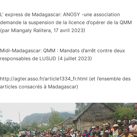
L’ express de Madagascar: ANOSY -une association
demande la suspension de la licence d’opérer de la QMM
(par Miangaly Ralitera, 17 avril 2023)
Midi-Madagascar: QMM : Mandats d’arrêt contre deux
responsables de LUSUD (4 juillet 2023)
http://agter.asso.fr/article1334_fr.html (et l’ensemble des
articles consacrés à Madagascar)