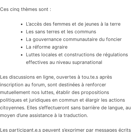
Ces cinq thèmes sont :
L’accès des femmes et de jeunes à la terre
Les sans terres et les communs
La gouvernance communautaire du foncier
La réforme agraire
Luttes locales et constructions de régulations
effectives au niveau supranational
Les discussions en ligne, ouvertes à tou.te.s après
inscription au forum, sont destinées à renforcer
mutuellement nos luttes, établir des propositions
politiques et juridiques en commun et élargir les actions
citoyennes. Elles s’effectueront sans barrière de langue, au
moyen d’une assistance à la traduction.
Les participant.e.s peuvent s’exprimer par messages écrits