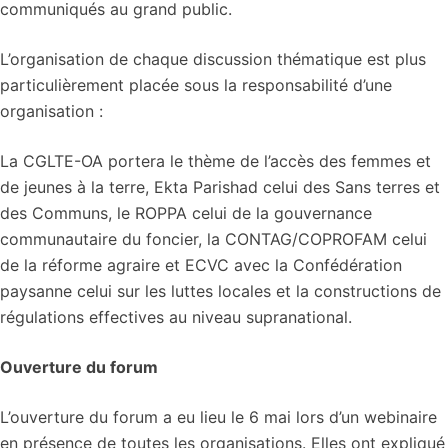
communiqués au grand public.
L’organisation de chaque discussion thématique est plus
particulièrement placée sous la responsabilité d’une
organisation :
La CGLTE-OA portera le thème de l’accès des femmes et
de jeunes à la terre, Ekta Parishad celui des Sans terres et
des Communs, le ROPPA celui de la gouvernance
communautaire du foncier, la CONTAG/COPROFAM celui
de la réforme agraire et ECVC avec la Confédération
paysanne celui sur les luttes locales et la constructions de
régulations effectives au niveau supranational.
Ouverture du forum
L’ouverture du forum a eu lieu le 6 mai lors d’un webinaire
en présence de toutes les organisations. Elles ont expliqué