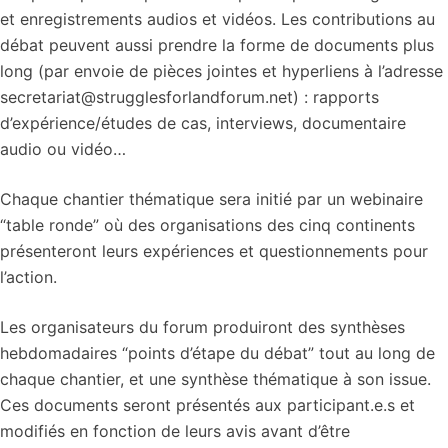
et enregistrements audios et vidéos. Les contributions au
débat peuvent aussi prendre la forme de documents plus
long (par envoie de pièces jointes et hyperliens à l’adresse
secretariat@strugglesforlandforum.net) : rapports
d’expérience/études de cas, interviews, documentaire
audio ou vidéo…
Chaque chantier thématique sera initié par un webinaire
“table ronde” où des organisations des cinq continents
présenteront leurs expériences et questionnements pour
l’action.
Les organisateurs du forum produiront des synthèses
hebdomadaires “points d’étape du débat” tout au long de
chaque chantier, et une synthèse thématique à son issue.
Ces documents seront présentés aux participant.e.s et
modifiés en fonction de leurs avis avant d’être