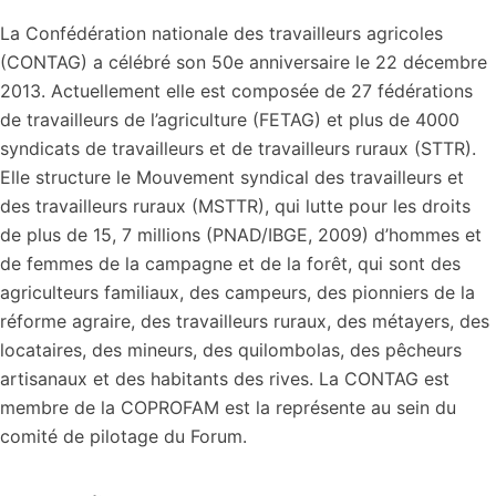
La Confédération nationale des travailleurs agricoles
(CONTAG) a célébré son 50e anniversaire le 22 décembre
2013. Actuellement elle est composée de 27 fédérations
de travailleurs de l’agriculture (FETAG) et plus de 4000
syndicats de travailleurs et de travailleurs ruraux (STTR).
Elle structure le Mouvement syndical des travailleurs et
des travailleurs ruraux (MSTTR), qui lutte pour les droits
de plus de 15, 7 millions (PNAD/IBGE, 2009) d’hommes et
de femmes de la campagne et de la forêt, qui sont des
agriculteurs familiaux, des campeurs, des pionniers de la
réforme agraire, des travailleurs ruraux, des métayers, des
locataires, des mineurs, des quilombolas, des pêcheurs
artisanaux et des habitants des rives. La CONTAG est
membre de la COPROFAM est la représente au sein du
comité de pilotage du Forum.