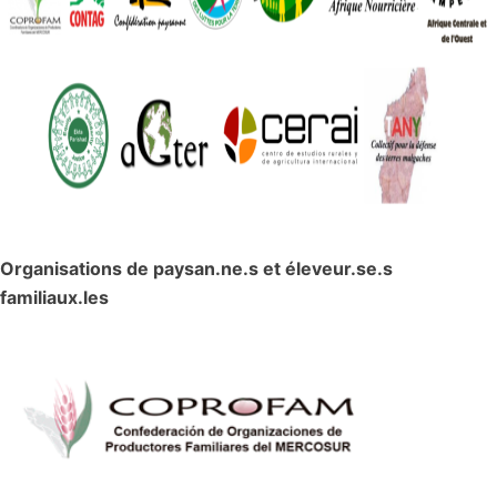
Organisations de paysan.ne.s et éleveur.se.s
familiaux.les