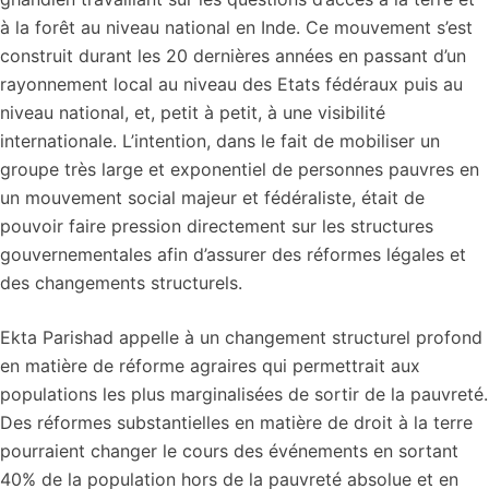
à la forêt au niveau national en Inde. Ce mouvement s’est
construit durant les 20 dernières années en passant d’un
rayonnement local au niveau des Etats fédéraux puis au
niveau national, et, petit à petit, à une visibilité
internationale. L’intention, dans le fait de mobiliser un
groupe très large et exponentiel de personnes pauvres en
un mouvement social majeur et fédéraliste, était de
pouvoir faire pression directement sur les structures
gouvernementales afin d’assurer des réformes légales et
des changements structurels.
Ekta Parishad appelle à un changement structurel profond
en matière de réforme agraires qui permettrait aux
populations les plus marginalisées de sortir de la pauvreté.
Des réformes substantielles en matière de droit à la terre
pourraient changer le cours des événements en sortant
40% de la population hors de la pauvreté absolue et en