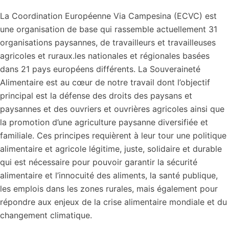
La Coordination Européenne Via Campesina (ECVC) est
une organisation de base qui rassemble actuellement 31
organisations paysannes, de travailleurs et travailleuses
agricoles et ruraux.les nationales et régionales basées
dans 21 pays européens différents. La Souveraineté
Alimentaire est au cœur de notre travail dont l’objectif
principal est la défense des droits des paysans et
paysannes et des ouvriers et ouvrières agricoles ainsi que
la promotion d’une agriculture paysanne diversifiée et
familiale. Ces principes requièrent à leur tour une politique
alimentaire et agricole légitime, juste, solidaire et durable
qui est nécessaire pour pouvoir garantir la sécurité
alimentaire et l’innocuité des aliments, la santé publique,
les emplois dans les zones rurales, mais également pour
répondre aux enjeux de la crise alimentaire mondiale et du
changement climatique.