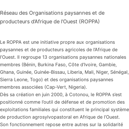
Réseau des Organisations paysannes et de
producteurs d’Afrique de l’Ouest (ROPPA)
Le ROPPA est une initiative propre aux organisations
paysannes et de producteurs agricoles de l’Afrique de
l’Ouest. Il regroupe 13 organisations paysannes nationales
membres (Bénin, Burkina Faso, Côte d’Ivoire, Gambie,
Ghana, Guinée, Guinée-Bissau, Liberia, Mali, Niger, Sénégal,
Sierra Leone, Togo) et des organisations paysannes
membres associées (Cap-Vert, Nigeria).
Dès sa création en juin 2000, à Cotonou, le ROPPA s’est
positionné comme l’outil de défense et de promotion des
exploitations familiales qui constituent le principal système
de production agrosylvopastoral en Afrique de l’Ouest.
Son fonctionnement repose entre autres sur la solidarité