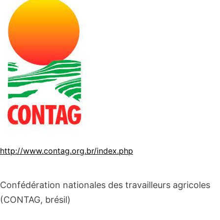
http://www.contag.org.br/index.php
Confédération nationales des travailleurs agricoles
(CONTAG, brésil)