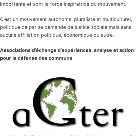
importante et sont la force inspiratrice du mouvement.
C’est un mouvement autonome, pluraliste et multiculturel,
politique de par sa demande de justice sociale mais sans
aucune affiliation politique, économique ou autre.
Associations d’échange d’expériences, analyse et action
pour la défense des communs