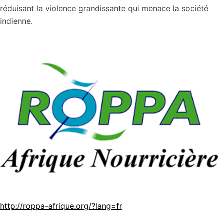
réduisant la violence grandissante qui menace la société
indienne.
http://roppa-afrique.org/?lang=fr