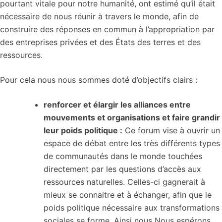
pourtant vitale pour notre humanité, ont estimé qu’il était
nécessaire de nous réunir à travers le monde, afin de
construire des réponses en commun à l’appropriation par
des entreprises privées et des États des terres et des
ressources.
Pour cela nous nous sommes doté d’objectifs clairs :
renforcer et élargir les alliances entre
mouvements et organisations et faire grandir
leur poids politique :
Ce forum vise à ouvrir un
espace de débat entre les très différents types
de communautés dans le monde touchées
directement par les questions d’accès aux
ressources naturelles. Celles-ci gagnerait à
mieux se connaitre et à échanger, afin que le
poids politique nécessaire aux transformations
sociales se forme. Ainsi nous Nous espérons