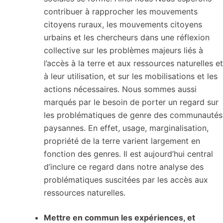
contribuer à rapprocher les mouvements
citoyens ruraux, les mouvements citoyens
urbains et les chercheurs dans une réflexion
collective sur les problèmes majeurs liés à
l’accès à la terre et aux ressources naturelles et
à leur utilisation, et sur les mobilisations et les
actions nécessaires. Nous sommes aussi
marqués par le besoin de porter un regard sur
les problématiques de genre des communautés
paysannes. En effet, usage, marginalisation,
propriété de la terre varient largement en
fonction des genres. Il est aujourd’hui central
d’inclure ce regard dans notre analyse des
problématiques suscitées par les accès aux
ressources naturelles.
Mettre en commun les expériences, et