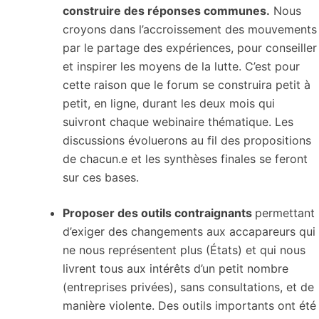
construire des réponses communes.
Nous
croyons dans l’accroissement des mouvements
par le partage des expériences, pour conseiller
et inspirer les moyens de la lutte. C’est pour
cette raison que le forum se construira petit à
petit, en ligne, durant les deux mois qui
suivront chaque webinaire thématique. Les
discussions évoluerons au fil des propositions
de chacun.e et les synthèses finales se feront
sur ces bases.
Proposer des outils contraignants
permettant
d’exiger des changements aux accapareurs qui
ne nous représentent plus (États) et qui nous
livrent tous aux intérêts d’un petit nombre
(entreprises privées), sans consultations, et de
manière violente. Des outils importants ont été