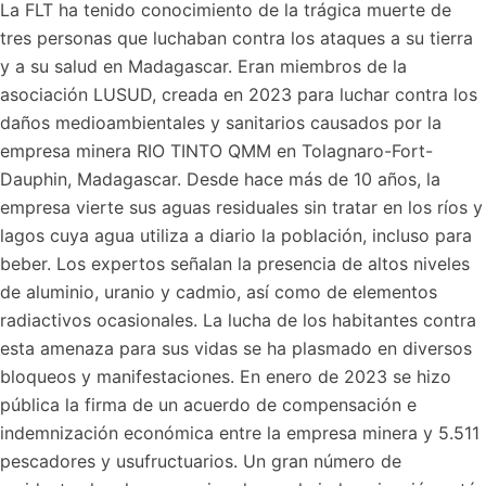
La FLT ha tenido conocimiento de la trágica muerte de
tres personas que luchaban contra los ataques a su tierra
y a su salud en Madagascar. Eran miembros de la
asociación LUSUD, creada en 2023 para luchar contra los
daños medioambientales y sanitarios causados por la
empresa minera RIO TINTO QMM en Tolagnaro-Fort-
Dauphin, Madagascar. Desde hace más de 10 años, la
empresa vierte sus aguas residuales sin tratar en los ríos y
lagos cuya agua utiliza a diario la población, incluso para
beber. Los expertos señalan la presencia de altos niveles
de aluminio, uranio y cadmio, así como de elementos
radiactivos ocasionales. La lucha de los habitantes contra
esta amenaza para sus vidas se ha plasmado en diversos
bloqueos y manifestaciones. En enero de 2023 se hizo
pública la firma de un acuerdo de compensación e
indemnización económica entre la empresa minera y 5.511
pescadores y usufructuarios. Un gran número de