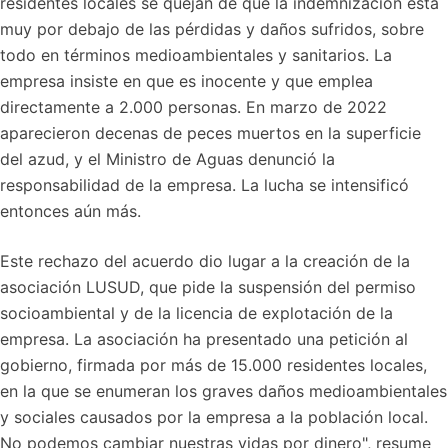
residentes locales se quejan de que la indemnización está
muy por debajo de las pérdidas y daños sufridos, sobre
todo en términos medioambientales y sanitarios. La
empresa insiste en que es inocente y que emplea
directamente a 2.000 personas. En marzo de 2022
aparecieron decenas de peces muertos en la superficie
del azud, y el Ministro de Aguas denunció la
responsabilidad de la empresa. La lucha se intensificó
entonces aún más.
Este rechazo del acuerdo dio lugar a la creación de la
asociación LUSUD, que pide la suspensión del permiso
socioambiental y de la licencia de explotación de la
empresa. La asociación ha presentado una petición al
gobierno, firmada por más de 15.000 residentes locales,
en la que se enumeran los graves daños medioambientales
y sociales causados por la empresa a la población local.
No podemos cambiar nuestras vidas por dinero", resume