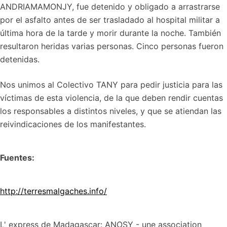
ANDRIAMAMONJY, fue detenido y obligado a arrastrarse
por el asfalto antes de ser trasladado al hospital militar a
última hora de la tarde y morir durante la noche. También
resultaron heridas varias personas. Cinco personas fueron
detenidas.
Nos unimos al Colectivo TANY para pedir justicia para las
víctimas de esta violencia, de la que deben rendir cuentas
los responsables a distintos niveles, y que se atiendan las
reivindicaciones de los manifestantes.
Fuentes:
http://terresmalgaches.info/
L' express de Madagascar: ANOSY - une association