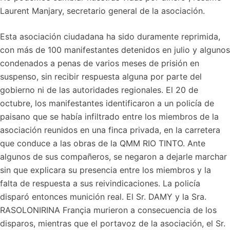
Laurent Manjary, secretario general de la asociación.
Esta asociación ciudadana ha sido duramente reprimida,
con más de 100 manifestantes detenidos en julio y algunos
condenados a penas de varios meses de prisión en
suspenso, sin recibir respuesta alguna por parte del
gobierno ni de las autoridades regionales. El 20 de
octubre, los manifestantes identificaron a un policía de
paisano que se había infiltrado entre los miembros de la
asociación reunidos en una finca privada, en la carretera
que conduce a las obras de la QMM RIO TINTO. Ante
algunos de sus compañeros, se negaron a dejarle marchar
sin que explicara su presencia entre los miembros y la
falta de respuesta a sus reivindicaciones. La policía
disparó entonces munición real. El Sr. DAMY y la Sra.
RASOLONIRINA Françia murieron a consecuencia de los
disparos, mientras que el portavoz de la asociación, el Sr.