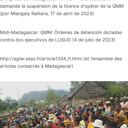
demande la suspension de la licence d'opérer de la QMM
(por Miangaly Ralitera, 17 de abril de 2023)
Midi-Madagascar: QMM: Órdenes de detención dictadas
contra dos ejecutivos de LUSUD (4 de julio de 2023)
http://agter.asso.fr/article1334_fr.html (et l’ensemble des
articles consacrés à Madagascar)