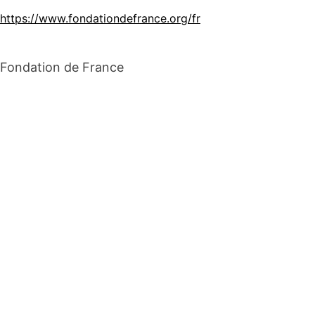
https://www.fondationdefrance.org/fr
Fondation de France