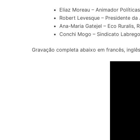
Eliaz Moreau – Animador Política
Robert Levesque – Presidente da 
Ana-Maria Gatejel – Eco Ruralis,
Conchi Mogo – Sindicato Labrego
Gravação completa abaixo em francês, inglês