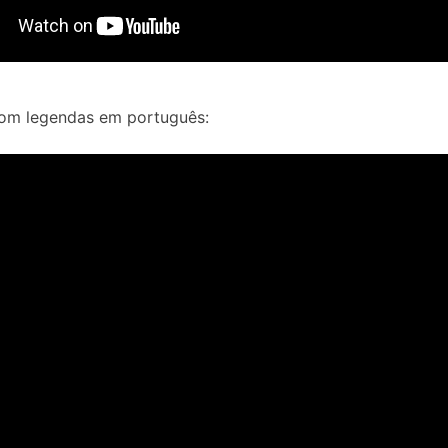
com legendas em português: