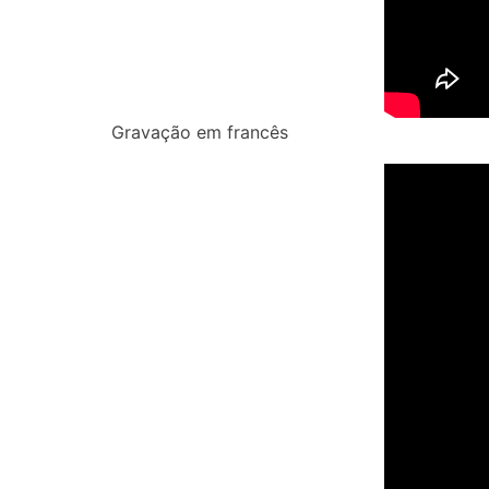
Gravação em francês