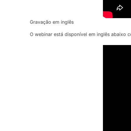
Gravação em inglês
O webinar está disponível em inglês abaixo 