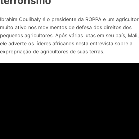
terrorismo
Ibrahim Coulibaly é o presidente da ROPPA e um agricultor
muito ativo nos movimentos de defesa dos direitos dos
pequenos agricultores. Após várias lutas em seu país, Mali,
ele adverte os líderes africanos nesta entrevista sobre a
expropriação de agricultores de suas terras.