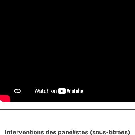
Interventions des panélistes (sous-titrées)