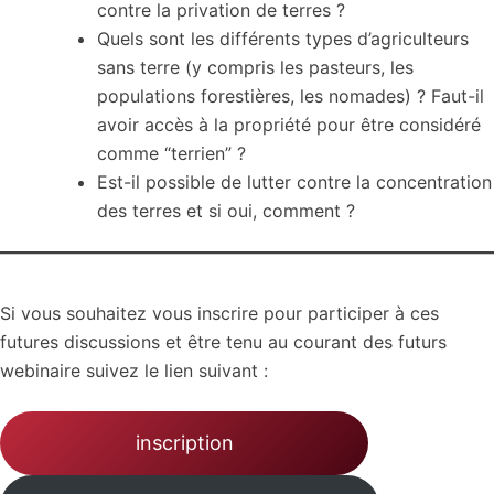
contre la privation de terres ?
Quels sont les différents types d’agriculteurs
sans terre (y compris les pasteurs, les
populations forestières, les nomades) ? Faut-il
avoir accès à la propriété pour être considéré
comme “terrien” ?
Est-il possible de lutter contre la concentration
des terres et si oui, comment ?
Si vous souhaitez vous inscrire pour participer à ces
futures discussions et être tenu au courant des futurs
webinaire suivez le lien suivant :
inscription