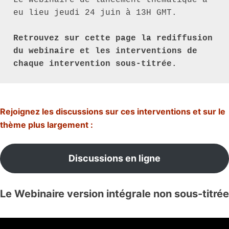
eu lieu jeudi 24 juin à 13H GMT.

Retrouvez sur cette page la rediffusion 
du webinaire et les interventions de 
chaque intervention sous-titrée.
Rejoignez les discussions sur ces interventions et sur le
thème plus largement :
Discussions en ligne
Le Webinaire version intégrale non sous-titrée