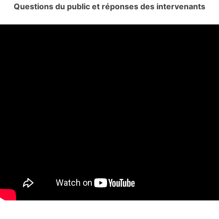
Questions du public et réponses des intervenants