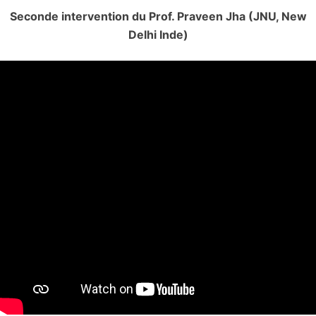
Seconde intervention du Prof. Praveen Jha (JNU, New
Delhi Inde)