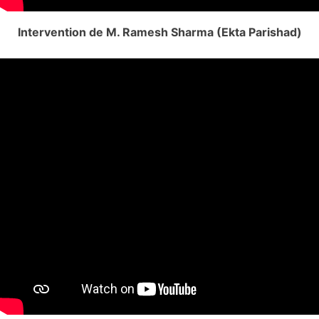
Intervention de M. Ramesh Sharma (Ekta Parishad)