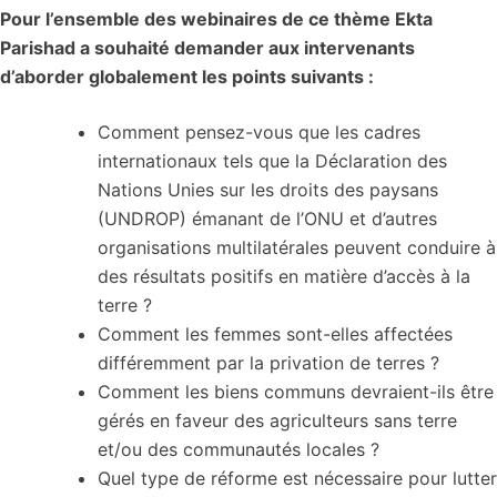
Pour l’ensemble des webinaires de ce thème Ekta
Parishad a souhaité demander aux intervenants
d’aborder globalement les points suivants :
Comment pensez-vous que les cadres
internationaux tels que la Déclaration des
Nations Unies sur les droits des paysans
(UNDROP) émanant de l’ONU et d’autres
organisations multilatérales peuvent conduire à
des résultats positifs en matière d’accès à la
terre ?
Comment les femmes sont-elles affectées
différemment par la privation de terres ?
Comment les biens communs devraient-ils être
gérés en faveur des agriculteurs sans terre
et/ou des communautés locales ?
Quel type de réforme est nécessaire pour lutter