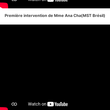
Première intervention de Mme Ana Cha(MST Brésil)