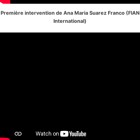
Première intervention de Ana Maria Suarez Franco (FIAN
International)