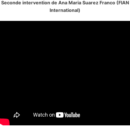
Seconde intervention de Ana Maria Suarez Franco (FIAN
International)