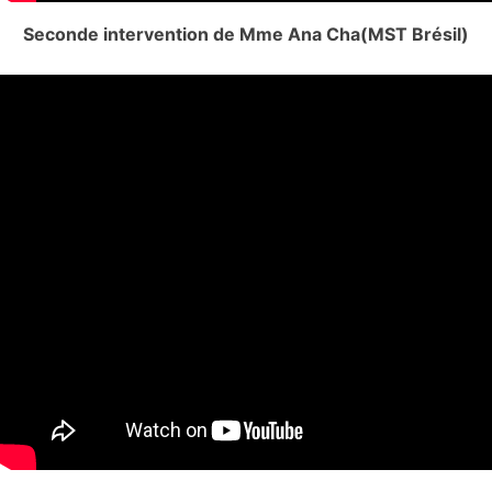
Seconde intervention de Mme Ana Cha(MST Brésil)