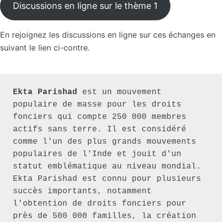
Discussions en ligne sur le thème 1
En rejoignez les discussions en ligne sur ces échanges en
suivant le lien ci-contre.
Ekta Parishad 
est un mouvement 
populaire de masse pour les droits 
fonciers qui compte 250 000 membres 
actifs sans terre. Il est considéré 
comme l'un des plus grands mouvements 
populaires de l'Inde et jouit d'un 
statut emblématique au niveau mondial. 
Ekta Parishad est connu pour plusieurs 
succès importants, notamment 
l'obtention de droits fonciers pour 
près de 500 000 familles, la création 