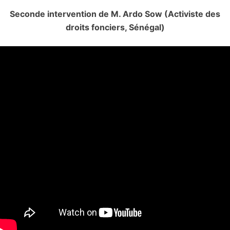
Seconde intervention de M. Ardo Sow (Activiste des
droits fonciers, Sénégal)