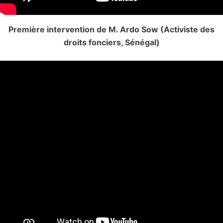
Première intervention de M. Ardo Sow (Activiste des
droits fonciers, Sénégal)