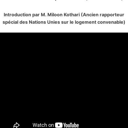
Introduction par M. Miloon Kothari (Ancien rapporteur
spécial des Nations Unies sur le logement convenable)