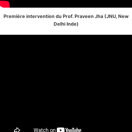
Première intervention du Prof. Praveen Jha (JNU, New
Delhi Inde)