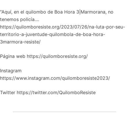
"Aquí, en el quilombo de Boa Hora 3|Marmorana, no
tenemos policía....
https://quilomboresiste.org/2023/07/26/na-luta-por-seu-
territorio-a-juventude-quilombola-de-boa-hora-
3marmora-resiste/
Página web https://quilomboresiste.org/
Instagram
https://www.instagram.com/quilomboresiste2023/
Twitter https://twitter.com/QuilomboResiste