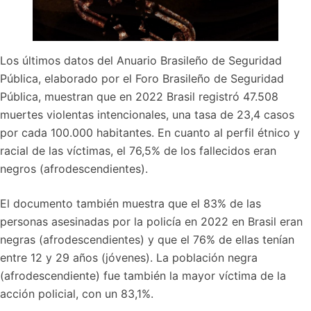
Los últimos datos del Anuario Brasileño de Seguridad
Pública, elaborado por el Foro Brasileño de Seguridad
Pública, muestran que en 2022 Brasil registró 47.508
muertes violentas intencionales, una tasa de 23,4 casos
por cada 100.000 habitantes. En cuanto al perfil étnico y
racial de las víctimas, el 76,5% de los fallecidos eran
negros (afrodescendientes).
El documento también muestra que el 83% de las
personas asesinadas por la policía en 2022 en Brasil eran
negras (afrodescendientes) y que el 76% de ellas tenían
entre 12 y 29 años (jóvenes). La población negra
(afrodescendiente) fue también la mayor víctima de la
acción policial, con un 83,1%.