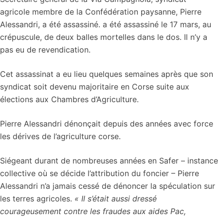
agricole membre de la Confédération paysanne, Pierre
Alessandri, a été assassiné. a été assassiné le 17 mars, au
crépuscule, de deux balles mortelles dans le dos. Il n’y a
pas eu de revendication.
Cet assassinat a eu lieu quelques semaines après que son
syndicat soit devenu majoritaire en Corse suite aux
élections aux Chambres d’Agriculture.
Pierre Alessandri dénonçait depuis des années avec force
les dérives de l’agriculture corse.
Siégeant durant de nombreuses années en Safer – instance
collective où se décide l’attribution du foncier – Pierre
Alessandri n’a jamais cessé de dénoncer la spéculation sur
les terres agricoles.
« Il s’était aussi dressé
courageusement contre les fraudes aux aides Pac,