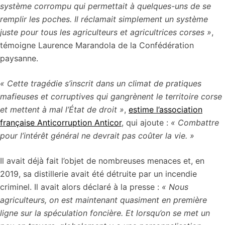
système corrompu qui permettait à quelques-uns de se
remplir les poches. Il réclamait simplement un système
juste pour tous les agriculteurs et agricultrices corses »
,
témoigne Laurence Marandola de la Confédération
paysanne.
« Cette tragédie s’inscrit dans un climat de pratiques
mafieuses et corruptives qui gangrènent le territoire corse
et mettent à mal l’État de droit »
,
estime l’association
française Anticorruption Anticor
, qui ajoute :
« Combattre
pour l’intérêt général ne devrait pas coûter la vie. »
Il avait déjà fait l’objet de nombreuses menaces et, en
2019, sa distillerie avait été détruite par un incendie
criminel. Il avait alors déclaré à la presse :
« Nous
agriculteurs, on est maintenant quasiment en première
ligne sur la spéculation foncière. Et lorsqu’on se met un