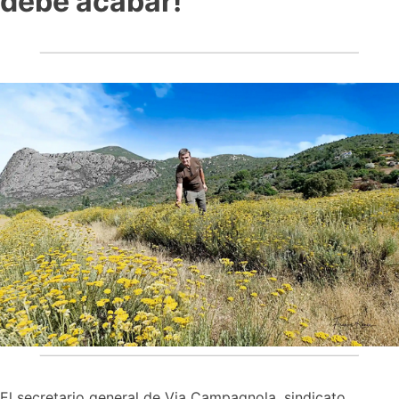
debe acabar!
El secretario general de Via Campagnola, sindicato