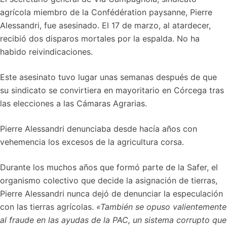
agrícola miembro de la Confédération paysanne, Pierre
Alessandri, fue asesinado. El 17 de marzo, al atardecer,
recibió dos disparos mortales por la espalda. No ha
habido reivindicaciones.
Este asesinato tuvo lugar unas semanas después de que
su sindicato se convirtiera en mayoritario en Córcega tras
las elecciones a las Cámaras Agrarias.
Pierre Alessandri denunciaba desde hacía años con
vehemencia los excesos de la agricultura corsa.
Durante los muchos años que formó parte de la Safer, el
organismo colectivo que decide la asignación de tierras,
Pierre Alessandri nunca dejó de denunciar la especulación
con las tierras agrícolas.
«También se opuso valientemente
al fraude en las ayudas de la PAC, un sistema corrupto que