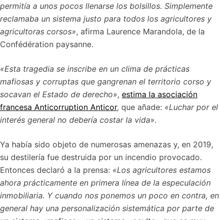
permitía a unos pocos llenarse los bolsillos. Simplemente
reclamaba un sistema justo para todos los agricultores y
agricultoras corsos»
, afirma Laurence Marandola, de la
Confédération paysanne.
«Esta tragedia se inscribe en un clima de prácticas
mafiosas y corruptas que gangrenan el territorio corso y
socavan el Estado de derecho»
,
estima la asociación
francesa Anticorruption Anticor
, que añade:
«Luchar por el
interés general no debería costar la vida».
Ya había sido objeto de numerosas amenazas y, en 2019,
su destilería fue destruida por un incendio provocado.
Entonces declaró a la prensa:
«Los agricultores estamos
ahora prácticamente en primera línea de la especulación
inmobiliaria. Y cuando nos ponemos un poco en contra, en
general hay una personalización sistemática por parte de